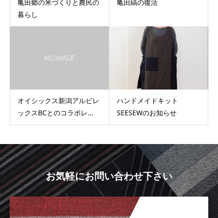
亀田郷の米づくりと農民の
亀田縞の復活
暮らし
オイシックス新潟アルビレ
ハンドメイドキット
ックスBCとのコラボレ...
SEESEWのお知らせ
お気軽にお問い合わせ下さい