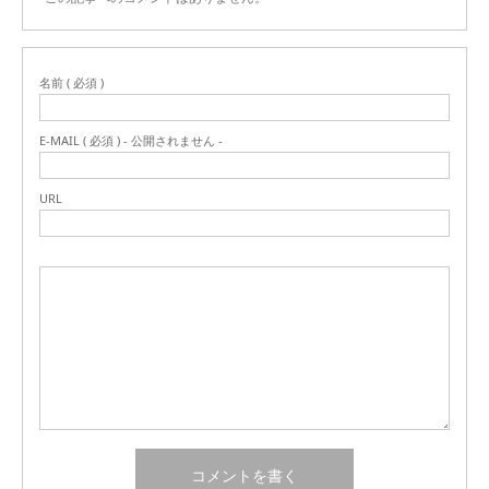
名前 ( 必須 )
E-MAIL ( 必須 ) - 公開されません -
URL