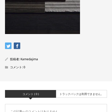
投稿者:
Kamedajima
コメント:
0
コメント ( 0 )
トラックバックは利用できません。
この記事へのコメントはありません。