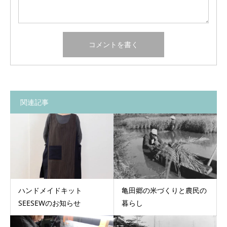
関連記事
ハンドメイドキット
亀田郷の米づくりと農民の
SEESEWのお知らせ
暮らし