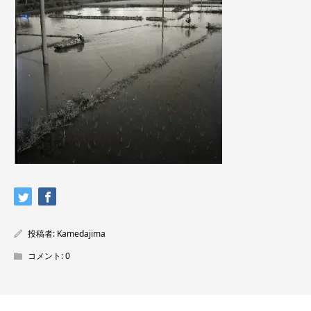
投稿者:
Kamedajima
コメント:
0