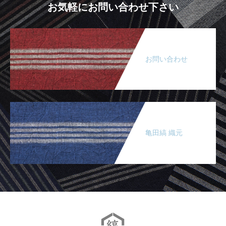
お気軽にお問い合わせ下さい
お問い合わせ
亀田縞 織元