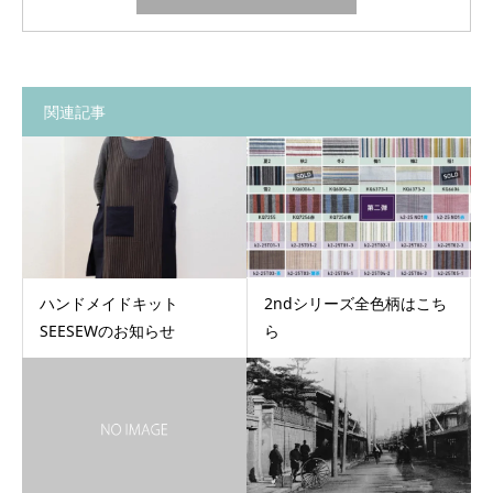
関連記事
ハンドメイドキット
2ndシリーズ全色柄はこち
SEESEWのお知らせ
ら