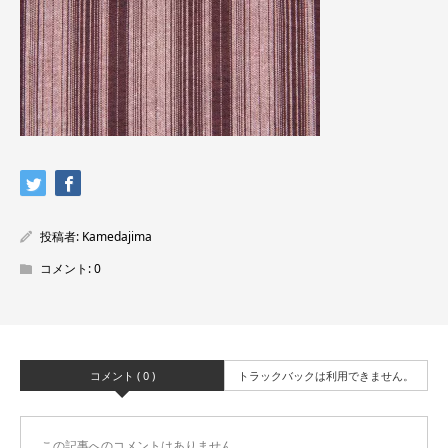
投稿者:
Kamedajima
コメント:
0
コメント ( 0 )
トラックバックは利用できません。
この記事へのコメントはありません。