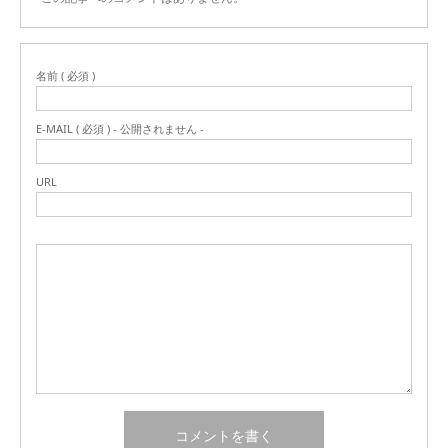
名前 ( 必須 )
E-MAIL ( 必須 ) - 公開されません -
URL