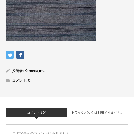
投稿者:
Kamedajima
コメント:
0
コメント ( 0 )
トラックバックは利用できません。
この記事へのコメントはありません。