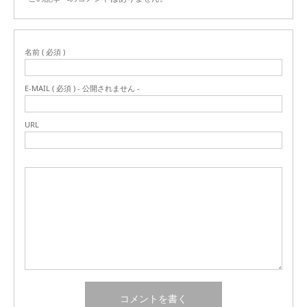
名前 ( 必須 )
E-MAIL ( 必須 ) - 公開されません -
URL