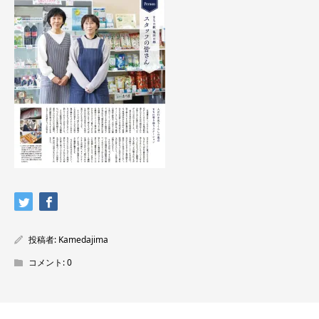
投稿者:
Kamedajima
コメント:
0