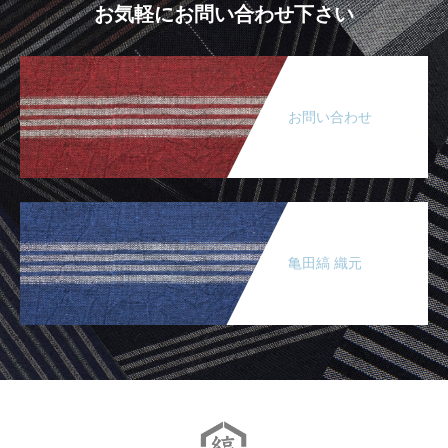
お気軽にお問い合わせ下さい
お問い合わせ
亀田縞 織元