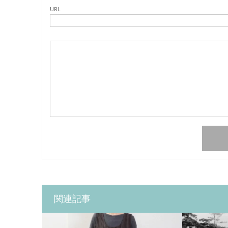
URL
関連記事