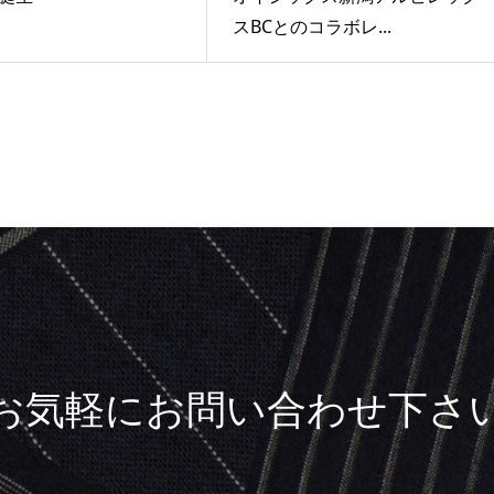
スBCとのコラボレ...
お気軽にお問い合わせ下さ