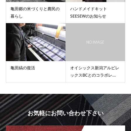
亀田郷の米づくりと農民の
ハンドメイドキット
暮らし
SEESEWのお知らせ
亀田縞の復活
オイシックス新潟アルビレ
ックスBCとのコラボレ...
お気軽にお問い合わせ下さい