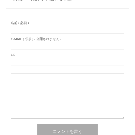
名前 ( 必須 )
E-MAIL ( 必須 ) - 公開されません -
URL