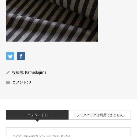
投稿者:
Kamedajima
コメント:
0
コメント ( 0 )
トラックバックは利用できません。
この記事へのコメントはありません。