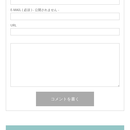
E-MAIL ( 必須 ) - 公開されません -
URL