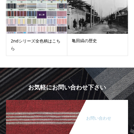
亀田縞の歴史
2ndシリーズ全色柄はこち
ら
お気軽にお問い合わせ下さい
お問い合わせ