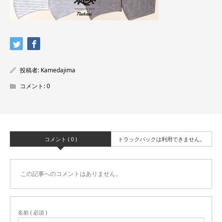
投稿者:
Kamedajima
コメント:
0
コメント ( 0 )
トラックバックは利用できません。
この記事へのコメントはありません。
名前 ( 必須 )