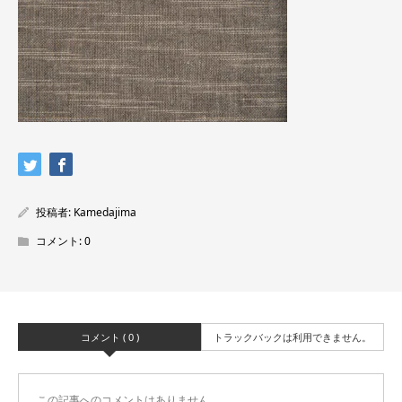
投稿者:
Kamedajima
コメント:
0
コメント ( 0 )
トラックバックは利用できません。
この記事へのコメントはありません。