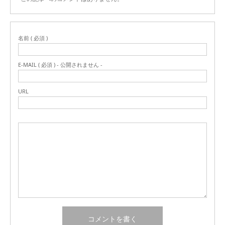
名前 ( 必須 )
E-MAIL ( 必須 ) - 公開されません -
URL