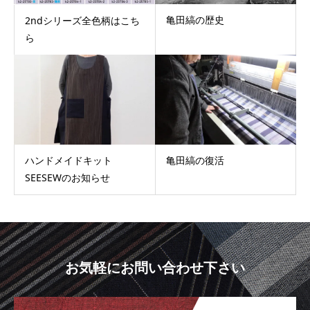
亀田縞の歴史
2ndシリーズ全色柄はこち
ら
ハンドメイドキット
亀田縞の復活
SEESEWのお知らせ
お気軽にお問い合わせ下さい