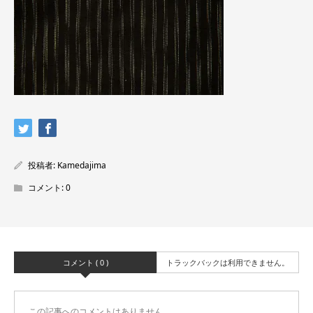
投稿者:
Kamedajima
コメント:
0
コメント ( 0 )
トラックバックは利用できません。
この記事へのコメントはありません。