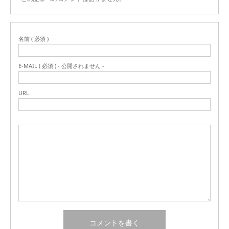
名前 ( 必須 )
E-MAIL ( 必須 ) - 公開されません -
URL