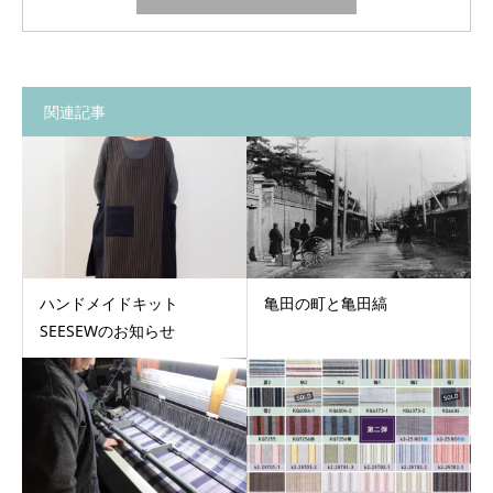
関連記事
亀田の町と亀田縞
ハンドメイドキット
SEESEWのお知らせ