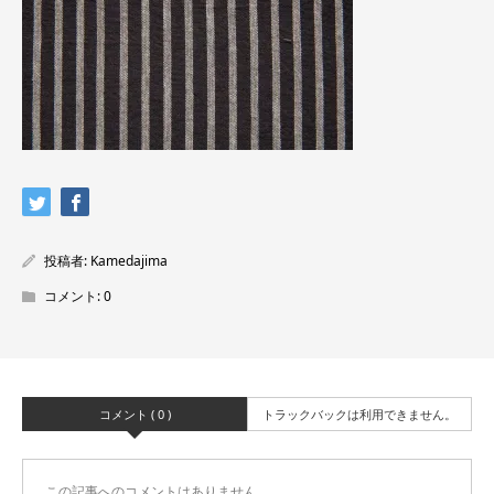
投稿者:
Kamedajima
コメント:
0
コメント ( 0 )
トラックバックは利用できません。
この記事へのコメントはありません。