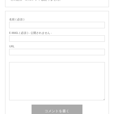
名前 ( 必須 )
E-MAIL ( 必須 ) - 公開されません -
URL