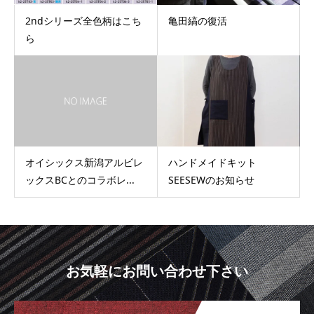
2ndシリーズ全色柄はこち
亀田縞の復活
ら
オイシックス新潟アルビレ
ハンドメイドキット
ックスBCとのコラボレ...
SEESEWのお知らせ
お気軽にお問い合わせ下さい