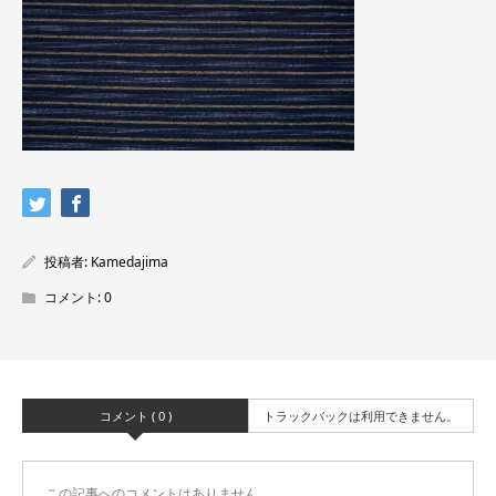
投稿者:
Kamedajima
コメント:
0
コメント ( 0 )
トラックバックは利用できません。
この記事へのコメントはありません。