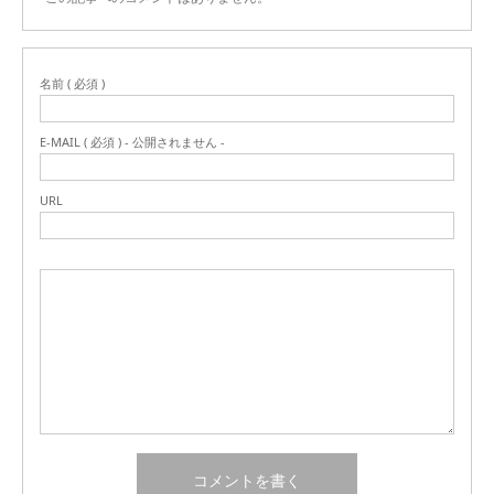
名前 ( 必須 )
E-MAIL ( 必須 ) - 公開されません -
URL