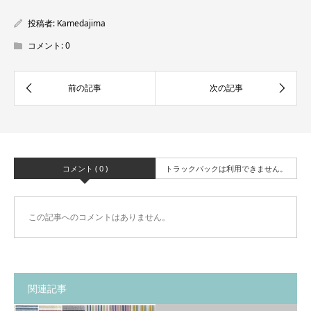
投稿者:
Kamedajima
コメント:
0
コメント ( 0 )
トラックバックは利用できません。
この記事へのコメントはありません。
関連記事