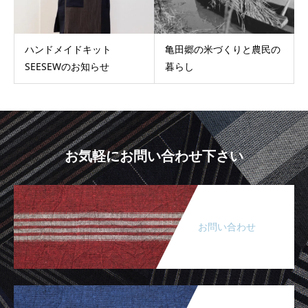
ハンドメイドキット
亀田郷の米づくりと農民の
SEESEWのお知らせ
暮らし
お気軽にお問い合わせ下さい
お問い合わせ