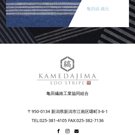
亀田縞 織元
亀田繊維工業協同組合
〒950-0134 新潟県新潟市江南区曙町3-6-1
TEL:025-381-4105 FAX:025-382-7136