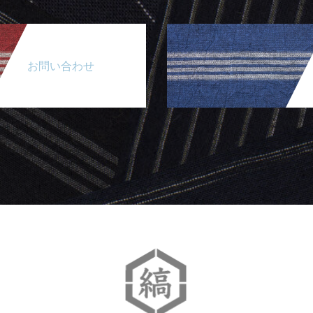
お問い合わせ