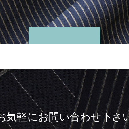
お気軽にお問い合わせ下さ