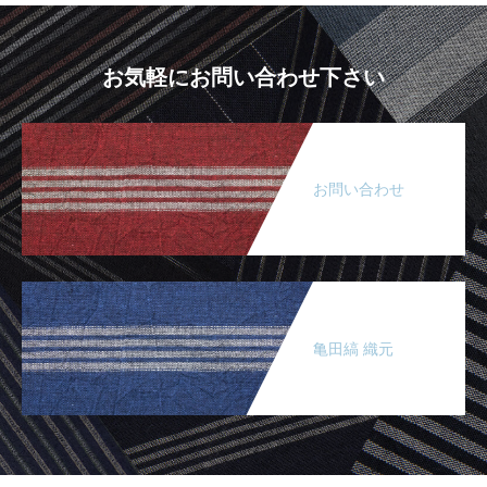
お気軽にお問い合わせ下さい
お問い合わせ
亀田縞 織元