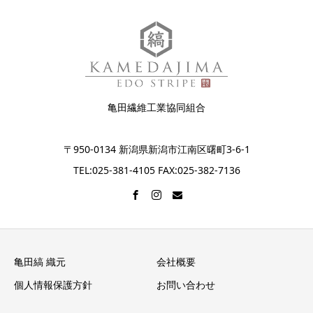
亀田繊維工業協同組合
〒950-0134 新潟県新潟市江南区曙町3-6-1
TEL:025-381-4105 FAX:025-382-7136
亀田縞 織元
会社概要
個人情報保護方針
お問い合わせ