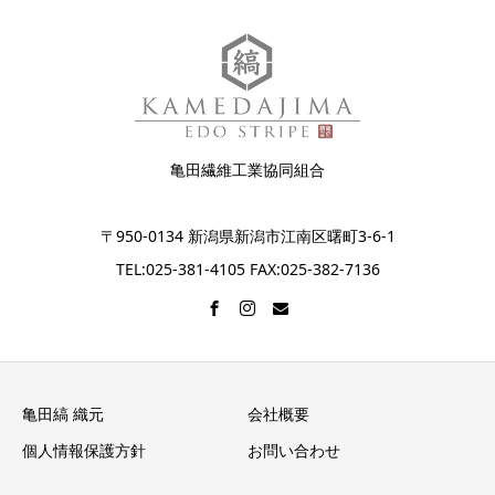
亀田繊維工業協同組合
〒950-0134 新潟県新潟市江南区曙町3-6-1
TEL:025-381-4105 FAX:025-382-7136
亀田縞 織元
会社概要
個人情報保護方針
お問い合わせ