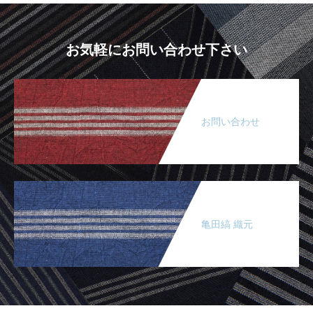
お気軽にお問い合わせ下さい
お問い合わせ
亀田縞 織元