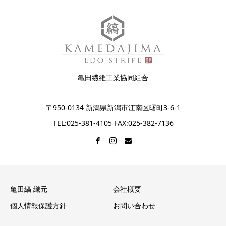
亀田繊維工業協同組合
〒950-0134 新潟県新潟市江南区曙町3-6-1
TEL:025-381-4105 FAX:025-382-7136
亀田縞 織元
会社概要
個人情報保護方針
お問い合わせ