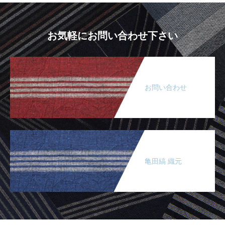
お気軽にお問い合わせ下さい
お問い合わせ
亀田縞 織元